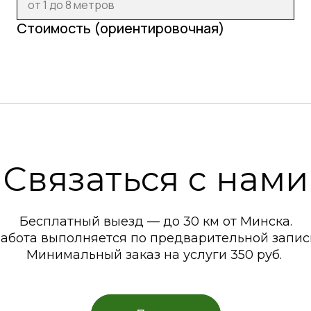
Стоимость (ориентировочная)
Связаться с нами
Бесплатный выезд — до 30 км от Минска.
абота выполняется по предварительной запис
Минимальный заказ на услуги 350 руб.