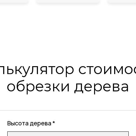
лькулятор стоимо
обрезки дерева
Высота дерева *