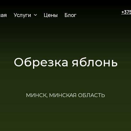
+37
ная
Услуги
Цены
Блог
Обрезка яблонь
МИНСК, МИНСКАЯ ОБЛАСТЬ