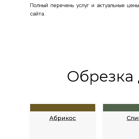
Полный перечень услуг и актуальные цен
сайта.
Обрезка 
Абрикос
Сли