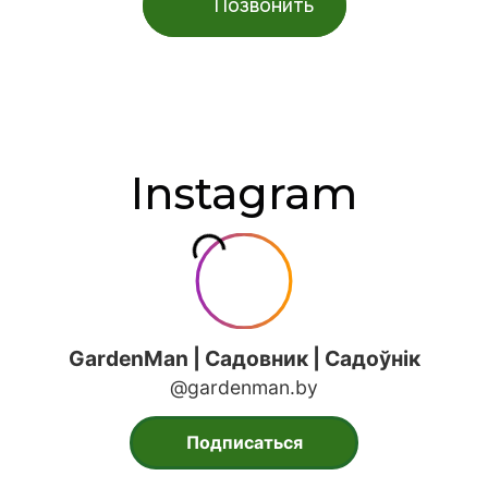
Позвонить
Instagram